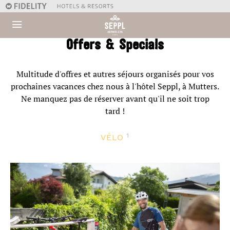
Offers & Specials
Multitude d'offres et autres séjours organisés pour vos
prochaines vacances chez nous à l'hôtel Seppl, à Mutters.
Ne manquez pas de réserver avant qu'il ne soit trop
tard !
1
VÉLO