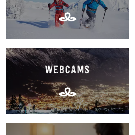
WEBCAMS