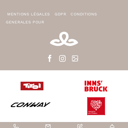
MENTIONS LÉGALES
GDPR
CONDITIONS
GENERALES POUR