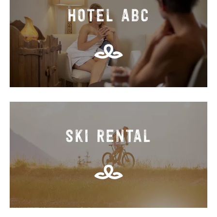
HOTEL ABC
SKI RENTAL
ROMANCE AT SEPPL 2
NIGHTS