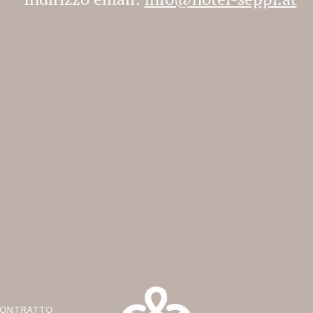
CONTRATTO