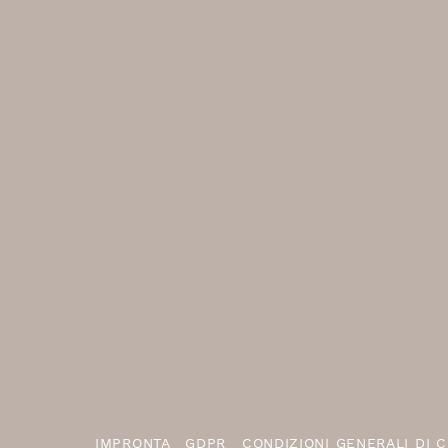
IMPRONTA
GDPR
CONDIZIONI GENERALI DI 