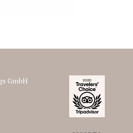
ungs GmbH