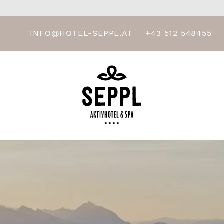
INFO@HOTEL-SEPPL.AT
+43 512 548455