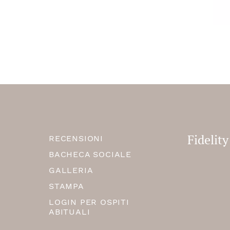
Fidelit
RECENSIONI
BACHECA SOCIALE
GALLERIA
STAMPA
LOGIN PER OSPITI
ABITUALI