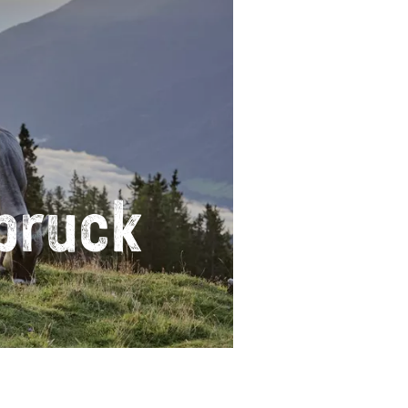
bruck