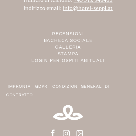
Indirizzo email:
info@hotel-seppl.at
RECENSIONI
BACHECA SOCIALE
GALLERIA
STAMPA
LOGIN PER OSPITI ABITUALI
IMPRONTA
GDPR
CONDIZIONI GENERALI DI
CONTRATTO