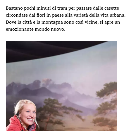
Bastano pochi minuti di tram per passare dalle casette
circondate dai fiori in paese alla varietà della vita urbana.
Dove la città e la montagna sono così vicine, si apre un
emozionante mondo nuovo.