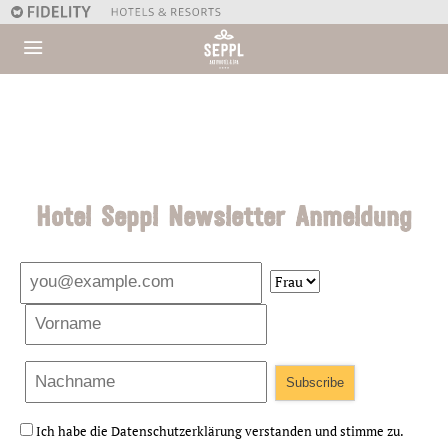
Hotel Seppl Newsletter Anmeldung
Ich habe die Datenschutzerklärung verstanden und stimme zu.