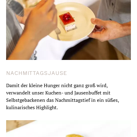
Buchen
NACHMITTAGSJAUSE
Damit der kleine Hunger nicht ganz groß wird,
verwandelt unser Kuchen- und Jausenbuffet mit
Selbstgebackenen das Nachmittagstief in ein süßes,
kulinarisches Highlight.