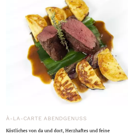
À-LA-CARTE ABENDGENUSS
Köstliches von da und dort, Herzhaftes und feine