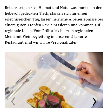
Bei uns setzen sich Heimat und Natur zusammen an den
liebevoll gedeckten Tisch, stärken sich für einen
erlebnisreichen Tag, lassen herrliche Alpenerlebnisse bei
einem guten Tropfen Revue passieren und kommen auf
regionale Ideen. Vom Frühstück bis zum regionalen
Menü mit Weinbegleitung in unserem à la carte
Restaurant sind wir wahre #regionalitäter.