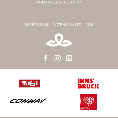
STAMMGÄSTE LOGIN
IMPRESSUM
DATENSCHUTZ
AGB