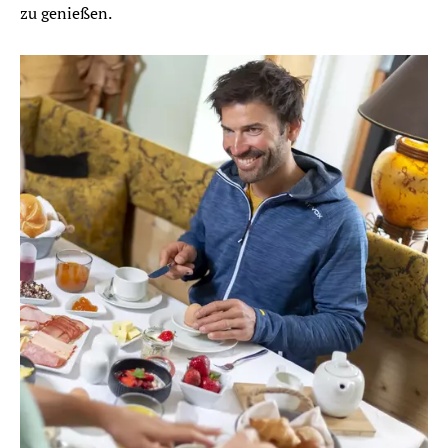
zu genießen.