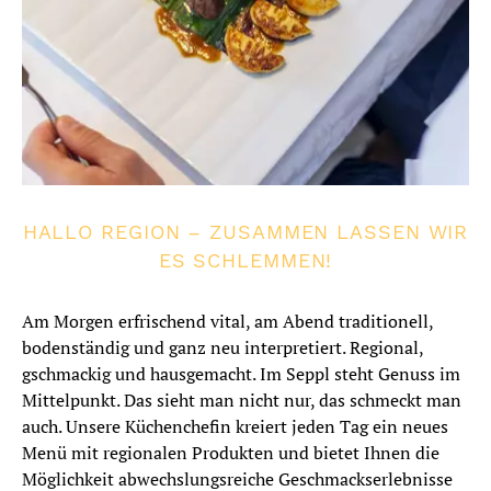
HALLO REGION – ZUSAMMEN LASSEN WIR
ES SCHLEMMEN!
Am Morgen erfrischend vital, am Abend traditionell,
bodenständig und ganz neu interpretiert. Regional,
gschmackig und hausgemacht. Im Seppl steht Genuss im
Mittelpunkt. Das sieht man nicht nur, das schmeckt man
auch. Unsere Küchenchefin kreiert jeden Tag ein neues
Menü mit regionalen Produkten und bietet Ihnen die
Möglichkeit abwechslungsreiche Geschmackserlebnisse