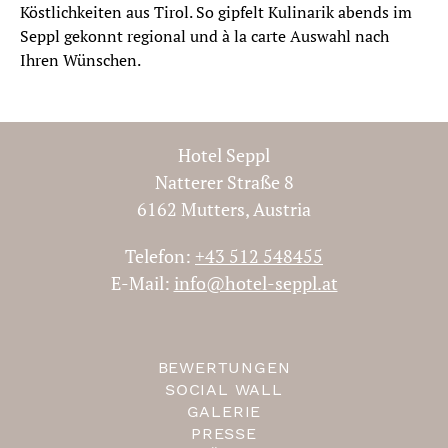
Köstlichkeiten aus Tirol. So gipfelt Kulinarik abends im
Seppl gekonnt regional und à la carte Auswahl nach
Ihren Wünschen.
Hotel Seppl
Natterer Straße 8
6162 Mutters, Austria
Telefon:
+43 512 548455
E-Mail:
info@hotel-seppl.at
BEWERTUNGEN
SOCIAL WALL
GALERIE
PRESSE