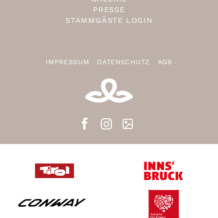
PRESSE
STAMMGÄSTE LOGIN
IMPRESSUM
DATENSCHUTZ
AGB