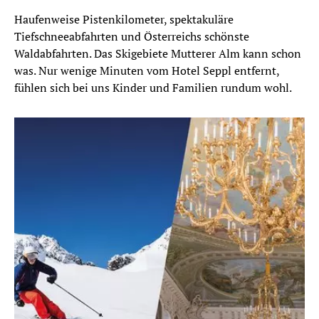
Haufenweise Pistenkilometer, spektakuläre
Tiefschneeabfahrten und Österreichs schönste
Waldabfahrten. Das Skigebiete Mutterer Alm kann schon
was. Nur wenige Minuten vom Hotel Seppl entfernt,
fühlen sich bei uns Kinder und Familien rundum wohl.