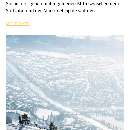
Sie bei uns genau in der goldenen Mitte zwischen dem
Stubaital und der Alpenmetropole wohnen.
MEHR DAZU