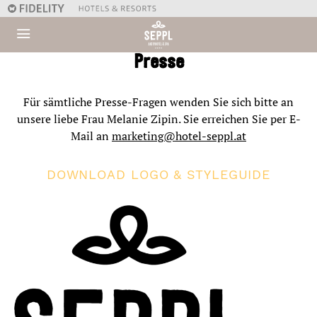
Presse
Für sämtliche Presse-Fragen wenden Sie sich bitte an
unsere liebe Frau Melanie Zipin. Sie erreichen Sie per E-
Mail an
marketing@hotel-seppl.at
DOWNLOAD LOGO & STYLEGUIDE