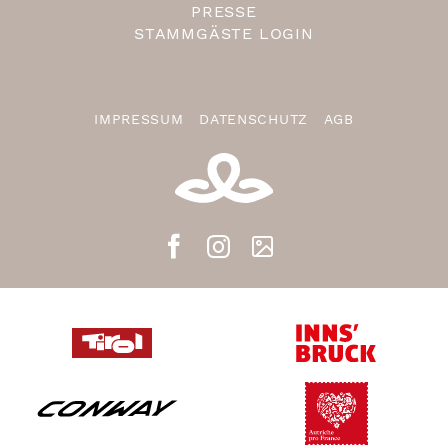
PRESSE
STAMMGÄSTE LOGIN
IMPRESSUM
DATENSCHUTZ
AGB