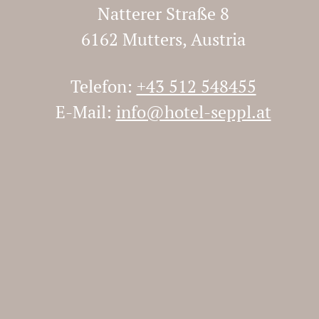
Natterer Straße 8
6162 Mutters, Austria
Telefon:
+43 512 548455
E-Mail:
info@hotel-seppl.at