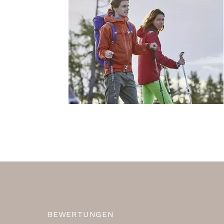
BEWERTUNGEN