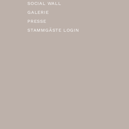
SOCIAL WALL
GALERIE
PRESSE
STAMMGÄSTE LOGIN