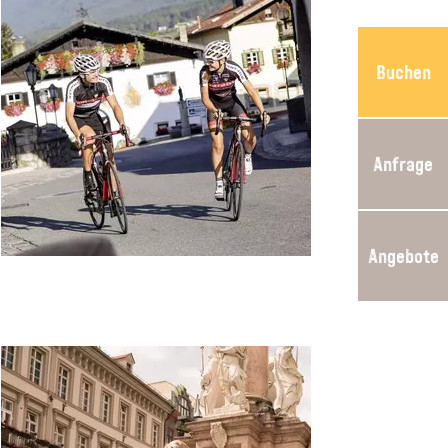
Buchen
Anfrage
Angebote