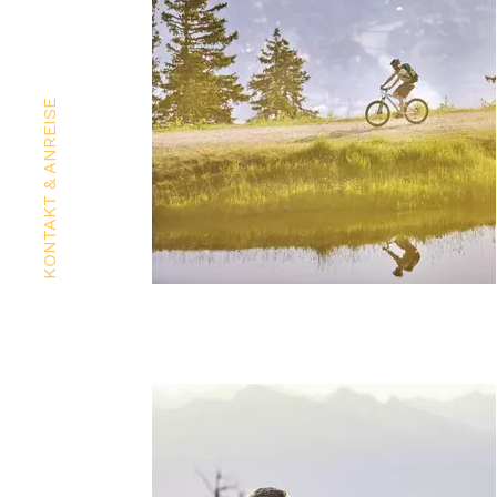
KONTAKT & ANREISE