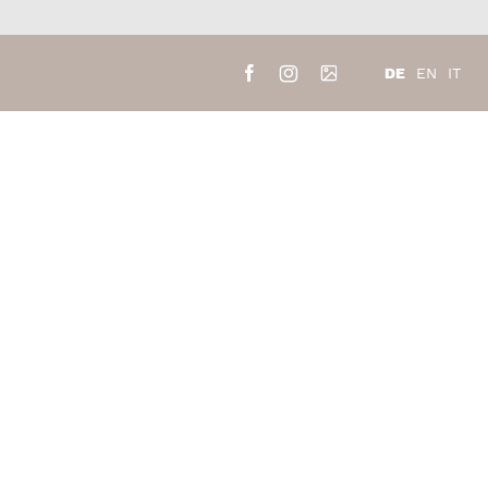
DE
EN
IT