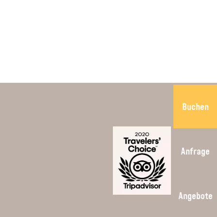
Buchen
Anfrage
Angebote