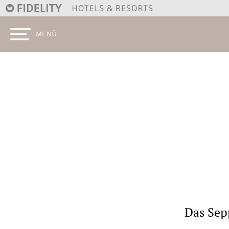
Das Sep