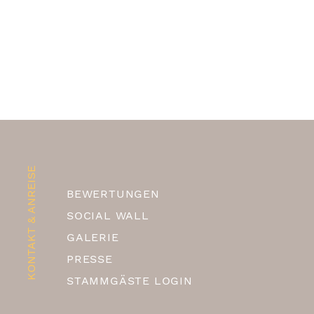
KONTAKT & ANREISE
BEWERTUNGEN
SOCIAL WALL
GALERIE
PRESSE
STAMMGÄSTE LOGIN