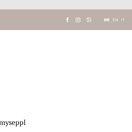
DE
EN
IT
#myseppl