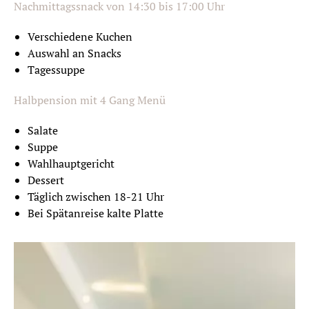
Nachmittagssnack von 14:30 bis 17:00 Uhr
Verschiedene Kuchen
Auswahl an Snacks
Tagessuppe
Halbpension mit 4 Gang Menü
Salate
Suppe
Wahlhauptgericht
Dessert
Täglich zwischen 18-21 Uhr
Bei Spätanreise kalte Platte