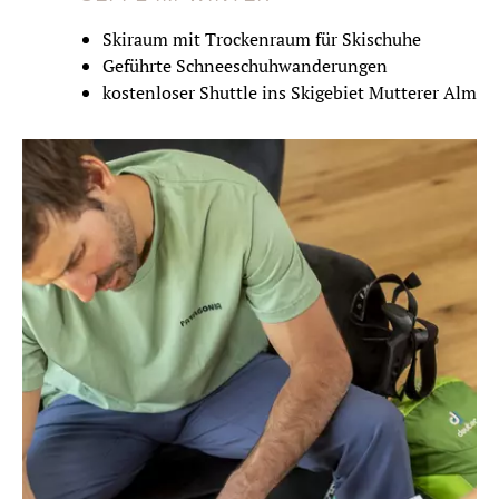
Skiraum mit Trockenraum für Skischuhe
Geführte Schneeschuhwanderungen
kostenloser Shuttle ins Skigebiet Mutterer Alm