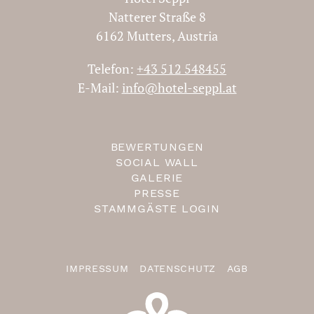
Natterer Straße 8
6162 Mutters, Austria
Telefon:
+43 512 548455
E-Mail:
info@hotel-seppl.at
BEWERTUNGEN
SOCIAL WALL
GALERIE
PRESSE
STAMMGÄSTE LOGIN
IMPRESSUM
DATENSCHUTZ
AGB