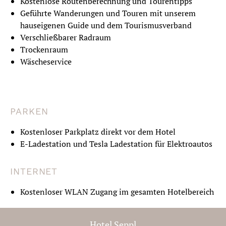
Kostenlose Routenberechnung und Tourentipps
Geführte Wanderungen und Touren mit unserem
hauseigenen Guide und dem Tourismusverband
Verschließbarer Radraum
Trockenraum
Wäscheservice
PARKEN
Kostenloser Parkplatz direkt vor dem Hotel
E-Ladestation und Tesla Ladestation für Elektroautos
INTERNET
Kostenloser WLAN Zugang im gesamten Hotelbereich
Hotel Seppl