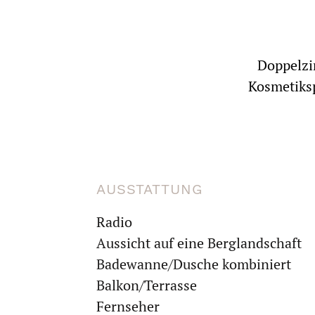
Doppelzi
Kosmetiksp
AUSSTATTUNG
Radio
Aussicht auf eine Berglandschaft
Badewanne/Dusche kombiniert
Balkon/Terrasse
Fernseher