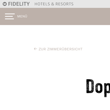
ZUR ZIMMERÜBERSICHT
Do