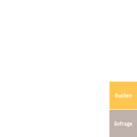
Buchen
Anfrage