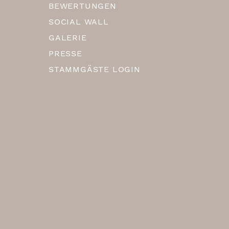
BEWERTUNGEN
SOCIAL WALL
GALERIE
PRESSE
STAMMGÄSTE LOGIN