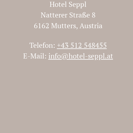
Hotel Seppl
Natterer Straße 8
6162 Mutters, Austria
Telefon:
+43 512 548455
E-Mail:
info@hotel-seppl.at